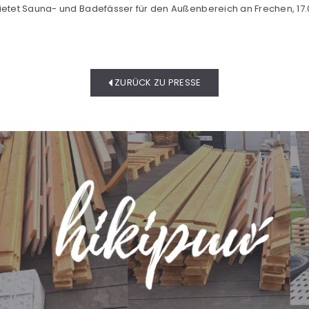
bietet Sauna- und Badefässer für den Außenbereich an Frechen, 17
ZURÜCK ZU PRESSE