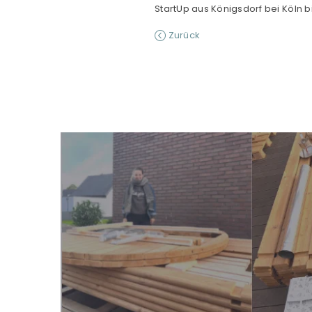
StartUp aus Königsdorf bei Köln 
Zurück