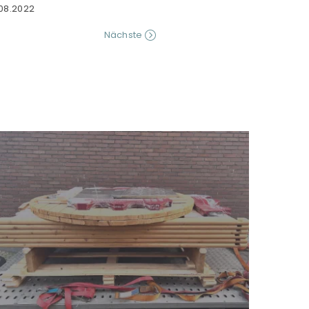
.08.2022
Nächste