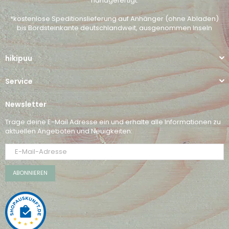
handgefertigt.
*kostenlose Speditionslieferung auf Anhänger (ohne Abladen)
bis Bordsteinkante deutschlandweit, ausgenommen Inseln
hikipuu
Service
Newsletter
Trage deine E-Mail Adresse ein und erhalte alle Informationen zu
aktuellen Angeboten und Neuigkeiten:
ABONNIEREN