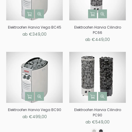
Elektroofen Harvia Vega BC45
Elektroofen Harvia Cilindro
PC66
ab €349,00
ab €449,00
Elektroofen Harvia Vega BC90
Elektroofen Harvia Cilindro
PC90
ab €499,00
ab €549,00