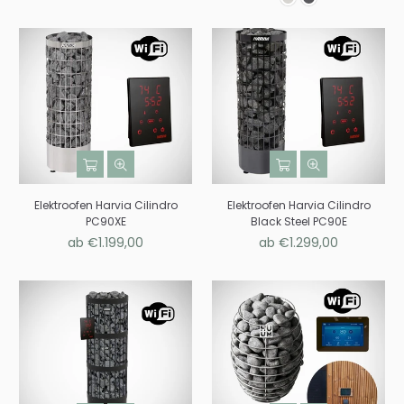
Elektroofen Harvia Cilindro
Elektroofen Harvia Cilindro
PC90XE
Black Steel PC90E
ab €1.199,00
ab €1.299,00