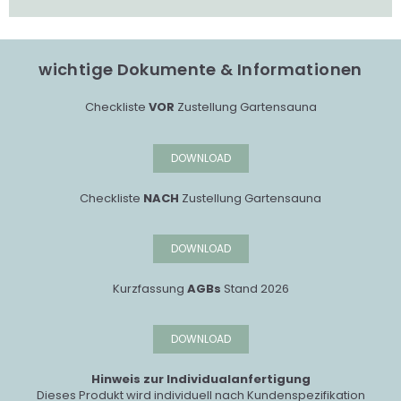
wichtige Dokumente & Informationen
Checkliste
VOR
Zustellung Gartensauna
DOWNLOAD
Checkliste
NACH
Zustellung Gartensauna
DOWNLOAD
Kurzfassung
AGBs
Stand 2026
DOWNLOAD
Hinweis zur Individualanfertigung
Dieses Produkt wird individuell nach Kundenspezifikation