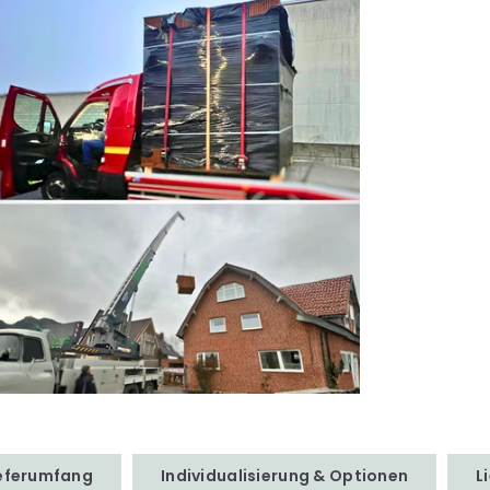
ieferumfang
Individualisierung & Optionen
L