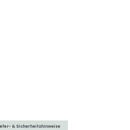
iefer- & Sicherheitshinweise