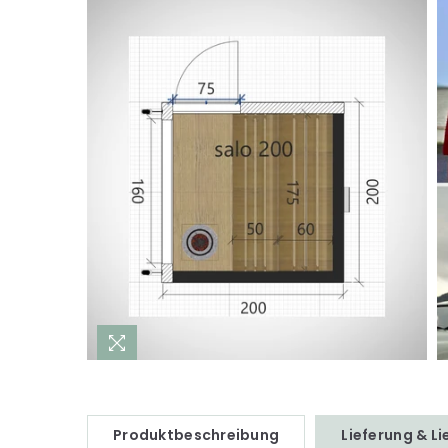
Produktbeschreibung
Lieferung & L