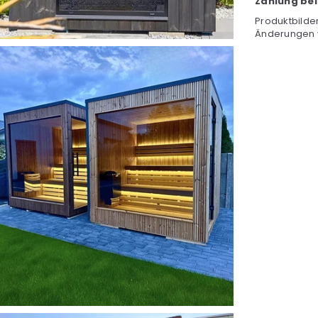
Zahlung bei
Produktbilde
Änderungen 