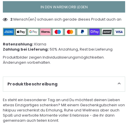
IN DEN WARENKORB LEGEN
2
Mensch(en) schauen sich gerade dieses Produkt auch an
Ratenzahlung:
Klarna
Zahlung bei Lieferung:
50% Anzahlung, Rest bei Lieferung
Produktbilder zeigen Individualisierungsmöglichkeiten.
Änderungen vorbehalten.
Produktbeschreibung
Es steht ein besonderer Tag an und Du möchtest deinen Lieben
etwas Einzigartiges schenken? Mit einem Geschenkgutschein von
hikipuu verschenkst du Erholung, Ruhe und Wellness aber auch
Spaß und wertvolle Momente voller Erlebnisse - die ihr dann
gemeinsam auch teilen könnt.