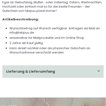
Egal ob Geburtstag, Mutter- oder Vatertag, Ostern, Weihnachten,
Hochzeit oder einfach mal so für die beste Freundin - der
Gutschein von hikipuu passt immer!
Artikelbeschreibung:
Wunschbetrag auf Wunsch verfügbar: Anfragen via Mail an
info@hikipuu.de
anwendbar für Mietprodukte und im Online Shop
2 Jahre ab Kauf gültig
kann direkt via Mail oder als physischer Gutschein an
Wunschadresse verschickt werden
Lieferung & Lieferumfang