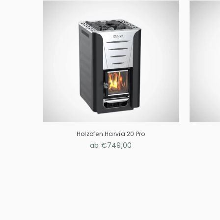
Holzofen Harvia 20 Pro
ab €749,00