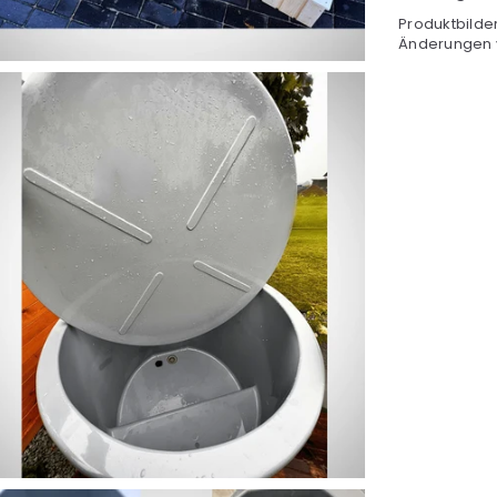
Produktbilde
Änderungen 