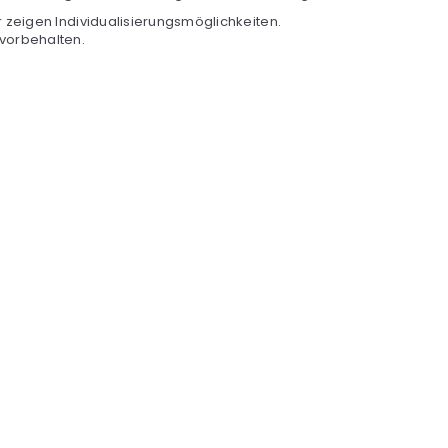
r zeigen Individualisierungsmöglichkeiten.
vorbehalten.