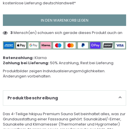
kostenlose Lieferung deutschlandweit*
IN DEN WARENKORB LEGEN
3
Mensch(en) schauen sich gerade dieses Produkt auch an
Ratenzahlung:
Klarna
Zahlung bei Lieferung:
50% Anzahlung, Rest bei Lieferung
Produktbilder zeigen Individualisierungsmöglichkeiten.
Änderungen vorbehalten.
Produktbeschreibung
Das 4-Teilige hikipuu Premium Sauna Set beinhaltet alles, was zur
Grundausstattung einer Fasssauna gehört: Saunakübel/-Eimer,
Saunakelle und Klimamesser (Thermometer und Hygrometer)