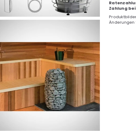
Ratenzahlu
Zahlung bei
Produktbilde
Änderungen 