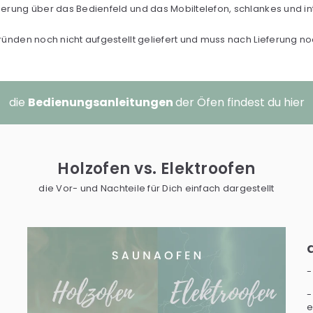
erung über das Bedienfeld und das Mobiltelefon, schlankes und int
ründen noch nicht aufgestellt geliefert und muss nach Lieferung 
die
Bedienungsanleitungen
der Öfen findest du hier
Holzofen vs. Elektroofen
die Vor- und Nachteile für Dich einfach dargestellt
-
e