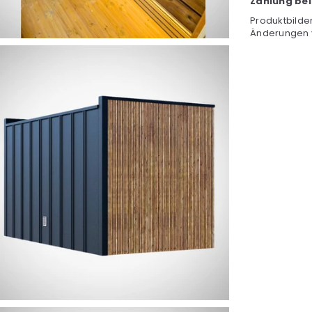
Zahlung bei
Produktbilde
Änderungen 