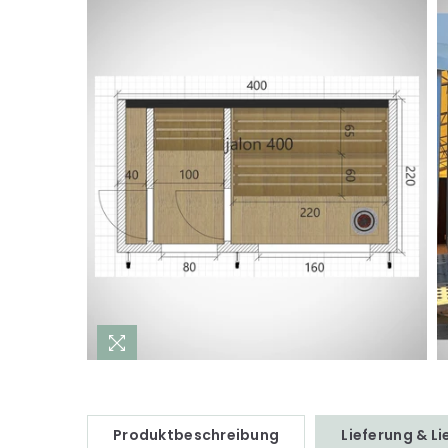
Produktbeschreibung
Lieferung & L