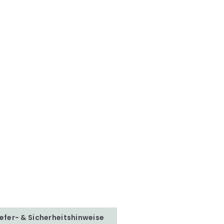
iefer- & Sicherheitshinweise