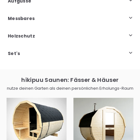
Aufgüsse
Messbares
Holzschutz
Set's
hikipuu Saunen: Fässer & Häuser
nutze deinen Garten als deinen persönlichen Erholungs-Raum